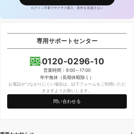
ログイン不要でサクサク購入・新作を見逃さない
専用サポートセンター
0120-0296-10
営業時間：9:00～17:00
年中無休（長期休暇除く）
お電話がつながりにくい場合は、以下フォームをご利用いただ
きますようお願いします。
問い合わせる