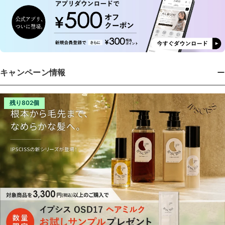
キャンペーン情報
残り802個