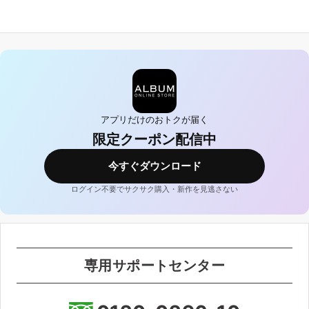
アプリだけのおトクが届く
限定クーポン配信中
今すぐダウンロード
ログイン不要でサクサク購入・新作を見逃さない
専用サポートセンター