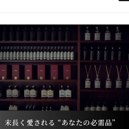
末長く愛される “あなたの必需品”