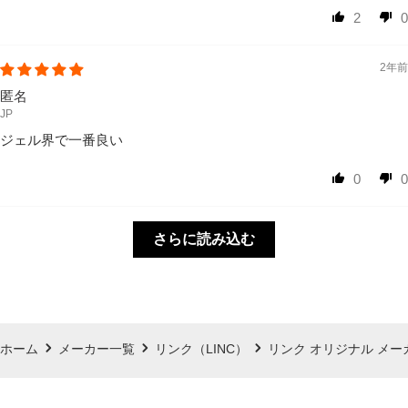
2
0
2年前
匿名
JP
ジェル界で一番良い
0
0
さらに読み込む
ホーム
メーカー一覧
リンク（LINC）
リンク オリジナル メーカー