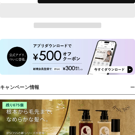
キャンペーン情報
残り675個