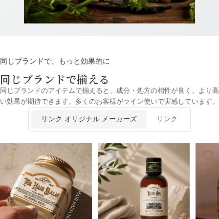
同じブランドで、もっと効果的に
同じブランドで揃える
同じブランドのアイテムで揃えると、成分・処方の相性が良く、より高
い効果が期待できます。多くのお客様がライン使いで実感しています。
リンク オリジナル メーカーズ
リンク
1
2
3