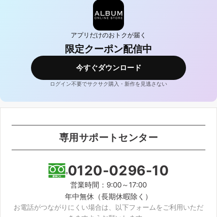
アプリだけのおトクが届く
限定クーポン配信中
今すぐダウンロード
ログイン不要でサクサク購入・新作を見逃さない
専用サポートセンター
0120-0296-10
営業時間：9:00～17:00
年中無休（長期休暇除く）
お電話がつながりにくい場合は、以下フォームをご利用いただ