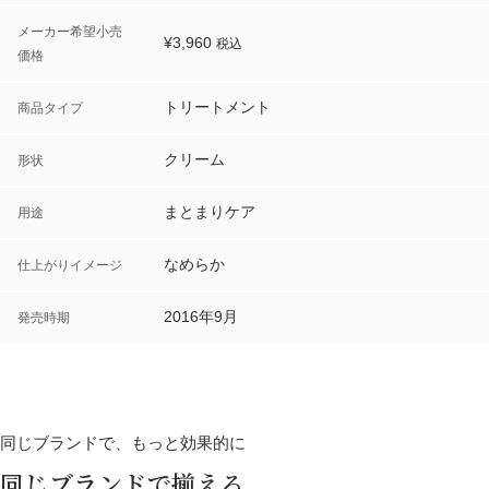
メーカー希望小売
¥
3,960
税込
価格
トリートメント
商品タイプ
クリーム
形状
まとまりケア
用途
なめらか
仕上がりイメージ
2016年9月
発売時期
同じブランドで、もっと効果的に
同じブランドで揃える