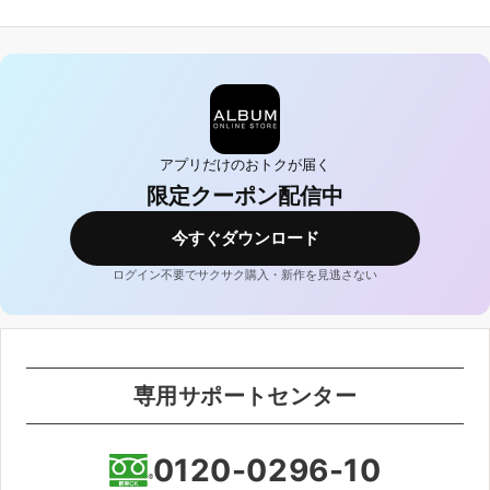
アプリだけのおトクが届く
限定クーポン配信中
今すぐダウンロード
ログイン不要でサクサク購入・新作を見逃さない
専用サポートセンター
0120-0296-10