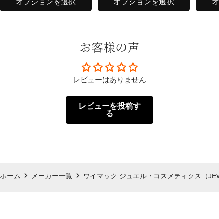
オプションを選択
オプションを選択
お客様の声
レビューはありません
レビューを投稿す
る
ホーム
メーカー一覧
ワイマック ジュエル・コスメティクス（JEWEL