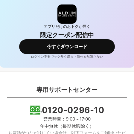
アプリだけのおトクが届く
限定クーポン配信中
今すぐダウンロード
ログイン不要でサクサク購入・新作を見逃さない
専用サポートセンター
0120-0296-10
営業時間：9:00～17:00
年中無休（長期休暇除く）
お電話がつながりにくい場合は、以下フォームをご利用いただ