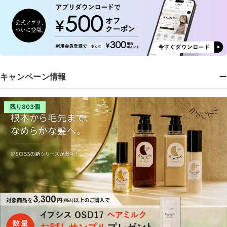
キャンペーン情報
残り803個