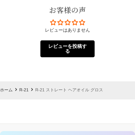
お客様の声
レビューはありません
レビューを投稿す
る
ホーム
R-21
R-21 ストレート ヘアオイル グロス